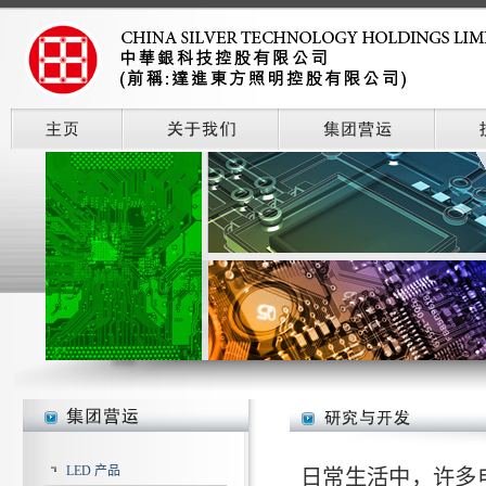
LED 产品
日常生活中，许多